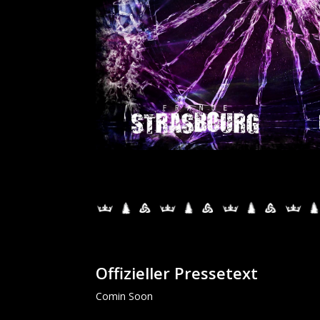
Offizieller Pressetext
Comin Soon