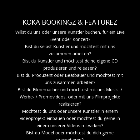
KOKA BOOKINGZ & FEATUREZ
Willst du uns oder unsere Künstler buchen, für ein Live
Event oder Konzert?
Bist du selbst Künstler und möchtest mit uns
zusammen arbeiten?
Bist du Künstler und möchtest deine eigene CD
produzieren und releasen?
Bist du Produzent oder Beatbauer und möchtest mit
uns zusammen arbeiten?
Bist du Filmemacher und möchtest mit uns Musik- /
Werbe- / Promovideos, oder mit uns Filmprojekte
realisieren?
Möchtest du uns oder unsere Künstler in einem
Videoprojekt einbauen oder möchtest du gerne in
einem unserer Videos mitwirken?
Bist du Model oder möchtest du dich gerne
präsentieren?