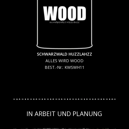
SCHWARZWALD HUZZLAHZZ
ALLES WIRD WOOD
BEST.-Nr.: KWSWH11
IN ARBEIT UND PLANUNG