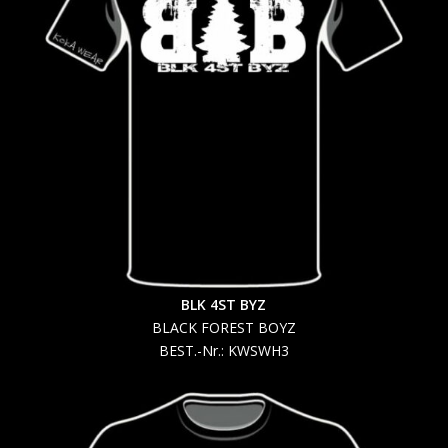
BLK 4ST BYZ
BLACK FOREST BOYZ
BEST.-Nr.: KWSWH3