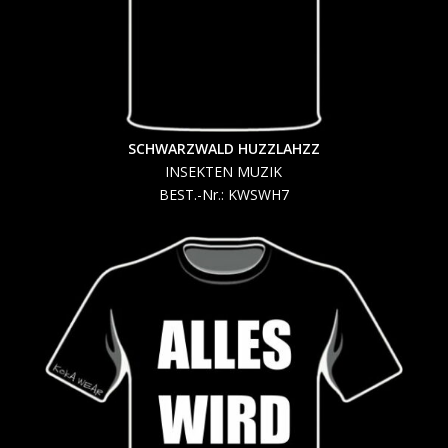
SCHWARZWALD HUZZLAHZZ
INSEKTEN MUZIK
BEST.-Nr.: KWSWH7