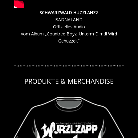
SCHWARZWALD HUZZLAHZZ
BADNALAND
Offizielles Audio
vom Album „Countree Boyz: Unterm Dirndl Wird
Gehuzzelt“
PRODUKTE & MERCHANDISE