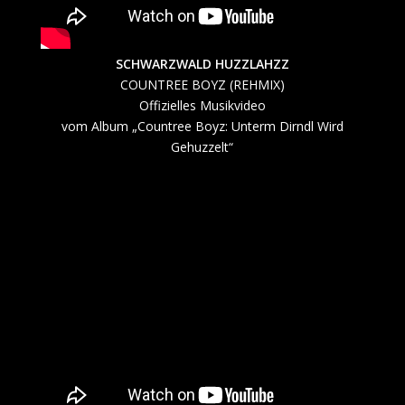
SCHWARZWALD HUZZLAHZZ
COUNTREE BOYZ (REHMIX)
Offizielles Musikvideo
vom Album „Countree Boyz: Unterm Dirndl Wird
Gehuzzelt“