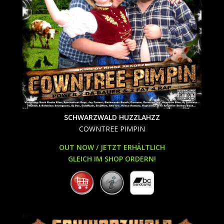
SCHWARZWALD HUZZLAHZZ
COWNTREE PIMPIN
OUT NOW / JETZT ERHÄLTLICH
GLEICH IM SHOP ORDERN!