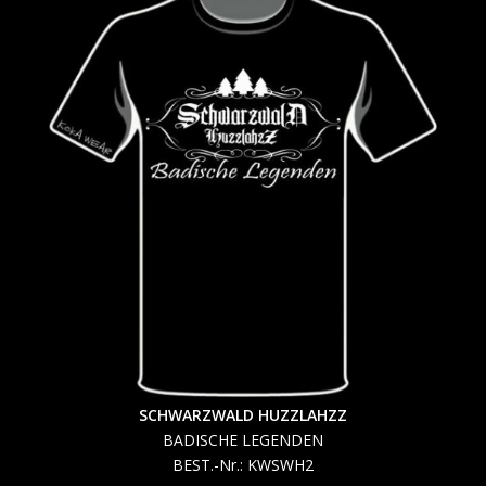
SCHWARZWALD HUZZLAHZZ
BADISCHE LEGENDEN
BEST.-Nr.: KWSWH2