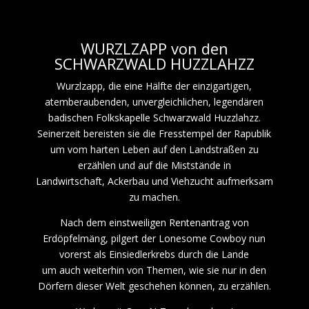
WURZLZAPP von den
SCHWARZWALD HUZZLAHZZ
Wurzlzapp, die eine Hälfte der einzigartigen,
atemberaubenden, unvergleichlichen, legendären
badischen Folkskapelle Schwarzwald Huzzlahzz.
Seinerzeit bereisten sie die Fresstempel der Rapublik
um vom harten Leben auf den Landstraßen zu
erzählen und auf die Miststände in
Landwirtschaft, Ackerbau und Viehzucht aufmerksam
zu machen.
Nach dem einstweiligen Rentenantrag von
Erdöpfelmäng, pilgert der Lonesome Cowboy nun
vorerst als Einsiedlerkrebs durch die Lande
um auch weiterhin von Themen, wie sie nur in den
Dörfern dieser Welt geschehen können, zu erzählen.