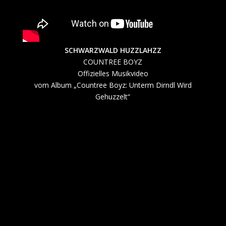
SCHWARZWALD HUZZLAHZZ
COUNTREE BOYZ
Offizielles Musikvideo
vom Album „Countree Boyz: Unterm Dirndl Wird
Gehuzzelt“