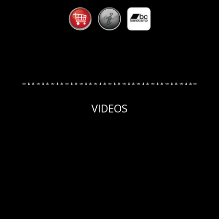
VIDEOS