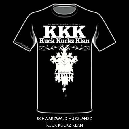
SCHWARZWALD HUZZLAHZZ
KUCK KUCKZ KLAN