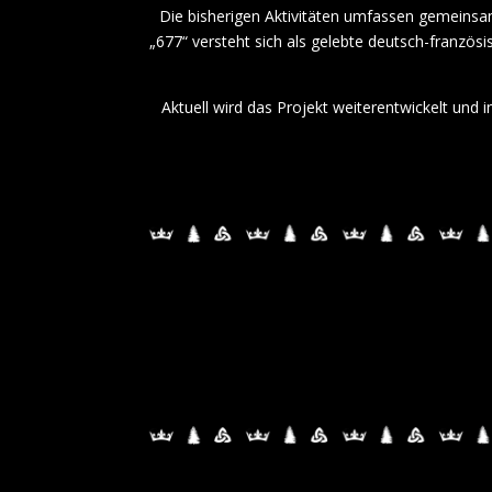
Die bisherigen Aktivitäten umfassen gemeinsa
„677“ versteht sich als gelebte deutsch-französ
Aktuell wird das Projekt weiterentwickelt und