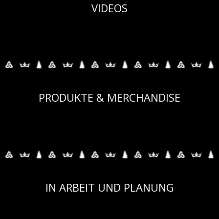
VIDEOS
PRODUKTE & MERCHANDISE
IN ARBEIT UND PLANUNG