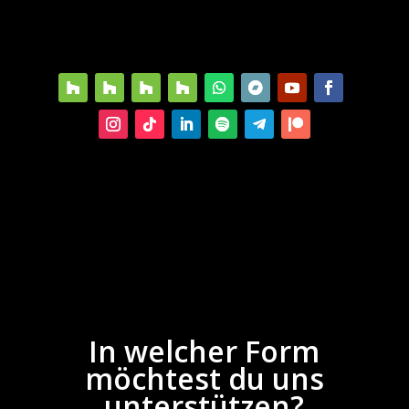
In welcher Form
möchtest du uns
unterstützen?