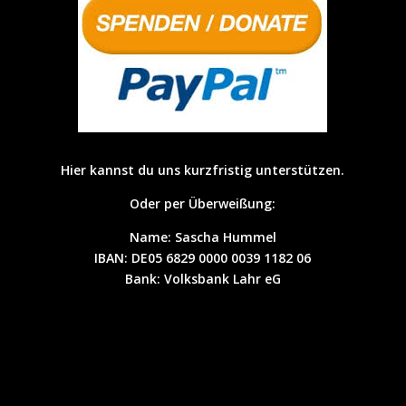
Hier kannst du uns kurzfristig unterstützen.
Oder per Überweißung:
Name: Sascha Hummel
IBAN:
DE05 6829 0000 0039 1182 06
Bank: Volksbank Lahr eG