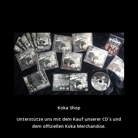
Koka Shop
Unterstütze uns mit dem Kauf unserer CD´s und
dem offiziellen Koka Merchandise.