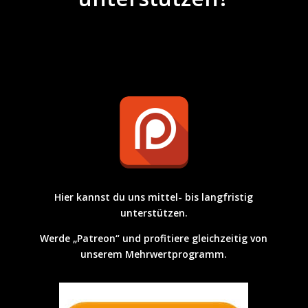
Hier kannst du uns mittel- bis langfristig
unterstützen.
Werde „Patreon“ und profitiere gleichzeitig von
unserem Mehrwertprogramm.