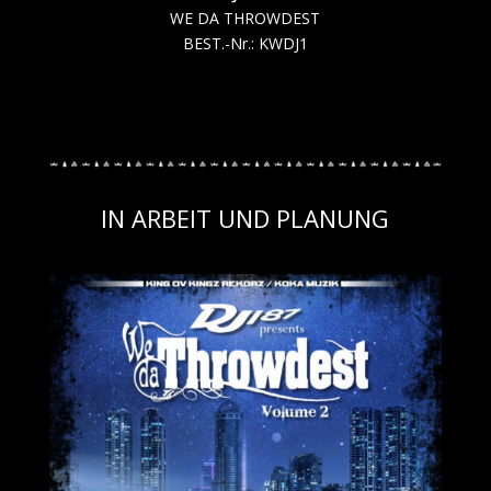
WE DA THROWDEST
BEST.-Nr.: KWDJ1
IN ARBEIT UND PLANUNG