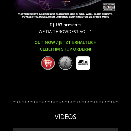
DJ 187 presents
WE DA THROWDEST VOL. 1
OUT NOW / JETZT ERHÄLTLICH
GLEICH IM SHOP ORDERN!
VIDEOS