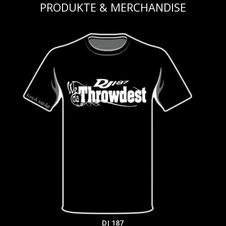
PRODUKTE & MERCHANDISE
DJ 187