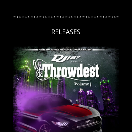
RELEASES