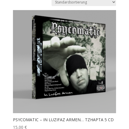
PSYCOMATIC – IN LUZIFAZ ARMEN… TZHAPTA 5 CD
15,00
€