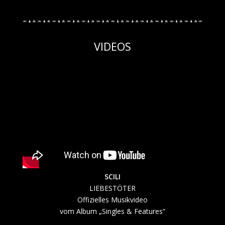
VIDEOS
SCILI
LIEBESTÖTER
Offizielles Musikvideo
vom Album „Singles & Features“