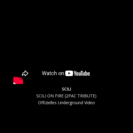
SCILI
SCILI ON FIRE (2PAC TRIBUTE)
Offizielles Underground Video