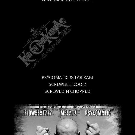
PSYCOMATIC & TARIKABI
SCREWBEE-DOO 2
SCREWED N CHOPPED