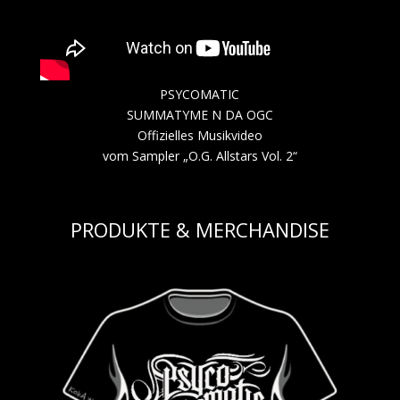
PSYCOMATIC
SUMMATYME N DA OGC
Offizielles Musikvideo
vom Sampler „O.G. Allstars Vol. 2“
PRODUKTE & MERCHANDISE