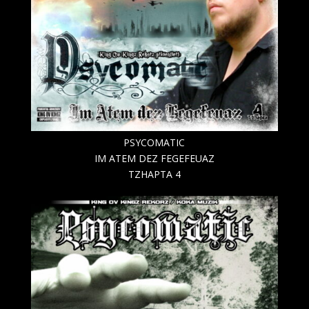
PSYCOMATIC
IM ATEM DEZ FEGEFEUAZ
TZHAPTA 4