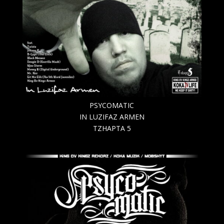
PSYCOMATIC
IN LUZIFAZ ARMEN
TZHAPTA 5