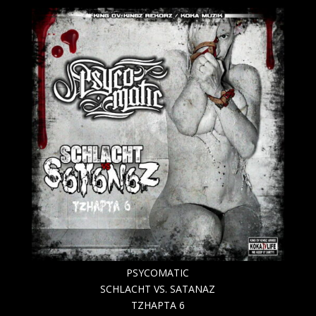
PSYCOMATIC
SCHLACHT VS. SATANAZ
TZHAPTA 6