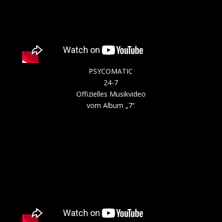
PSYCOMATIC
24-7
Offizielles Musikvideo
vom Album „7“