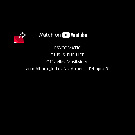
PSYCOMATIC
THIS IS THE LIFE
Offizielles Musikvideo
vom Album „In Luzifaz Armen… Tzhapta 5“