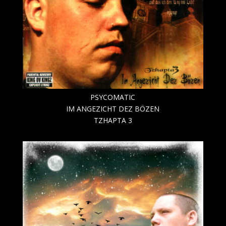
PSYCOMATIC
IM ANGEZICHT DEZ BÖZEN
TZHAPTA 3