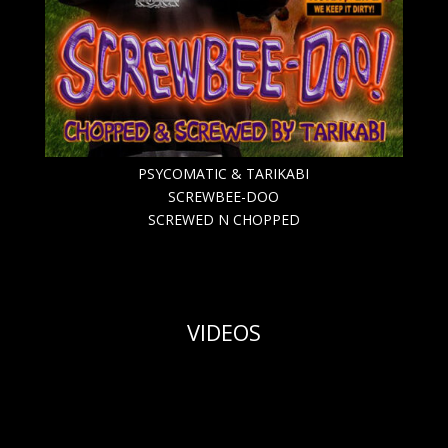
PSYCOMATIC & TARIKABI
SCREWBEE-DOO
SCREWED N CHOPPED
VIDEOS