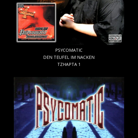
PSYCOMATIC
DEN TEUFEL IM NACKEN
TZHAPTA 1