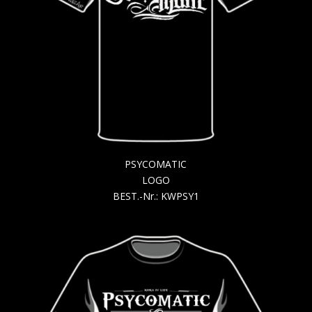
PSYCOMATIC
LOGO
BEST.-Nr.: KWPSY1