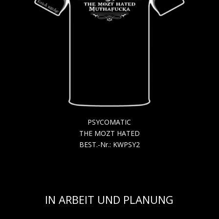
PSYCOMATIC
THE MOZT HATED
BEST.-Nr.: KWPSY2
IN ARBEIT UND PLANUNG