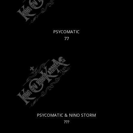
PSYCOMATIC
77
PSYCOMATIC & NINO STORM
???