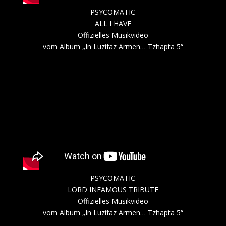
PSYCOMATIC
ALL I HAVE
Offizielles Musikvideo
vom Album „In Luzifaz Armen… Tzhapta 5“
PSYCOMATIC
LORD INFAMOUS TRIBUTE
Offizielles Musikvideo
vom Album „In Luzifaz Armen… Tzhapta 5“