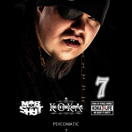
PSYCOMATIC
7